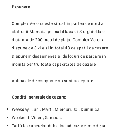
Expunere
Complex Verona este situat in partea de nord a
statiunii Mamaia, pe malul lacului Siutghiol,la o
distanta de 200 metri de plaja. Complex Verona
dispune de 8 vile si in total 48 de spatii de cazare.
Dispunem deasemenea si de locuri de parcare in
incinta pentru toata capacitatea de cazare.
Animalele de companie nu sunt acceptate.
Conditii generale de cazare:
Weekday: Luni, Marti, Miercuri.Joi, Duminica
Weekend: Vineri, Sambata
Tarifele camerelor duble includ cazare, mic dejun