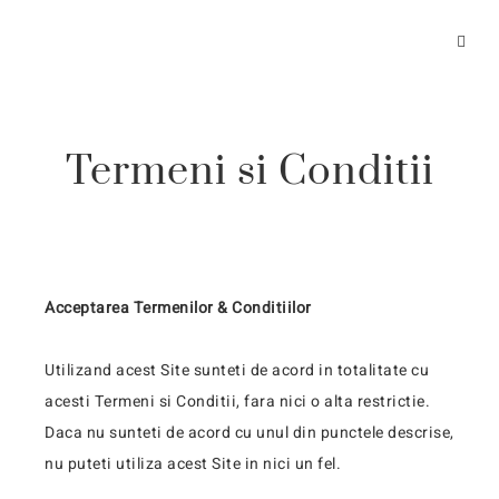
Termeni si Conditii
Acceptarea Termenilor & Conditiilor
Utilizand acest Site sunteti de acord in totalitate cu
acesti Termeni si Conditii, fara nici o alta restrictie.
Daca nu sunteti de acord cu unul din punctele descrise,
nu puteti utiliza acest Site in nici un fel.