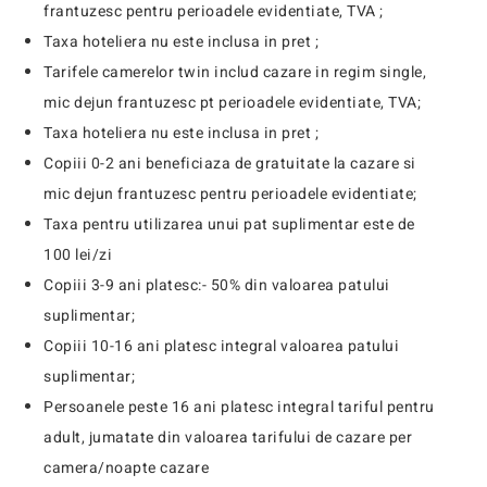
frantuzesc pentru perioadele evidentiate, TVA ;
Taxa hoteliera nu este inclusa in pret ;
Tarifele camerelor twin includ cazare in regim single,
mic dejun frantuzesc pt perioadele evidentiate, TVA;
Taxa hoteliera nu este inclusa in pret ;
Copiii 0-2 ani beneficiaza de gratuitate la cazare si
mic dejun frantuzesc pentru perioadele evidentiate;
Taxa pentru utilizarea unui pat suplimentar este de
100 lei/zi
Copiii 3-9 ani platesc:- 50% din valoarea patului
suplimentar;
Copiii 10-16 ani platesc integral valoarea patului
suplimentar;
Persoanele peste 16 ani platesc integral tariful pentru
adult, jumatate din valoarea tarifului de cazare per
camera/noapte cazare